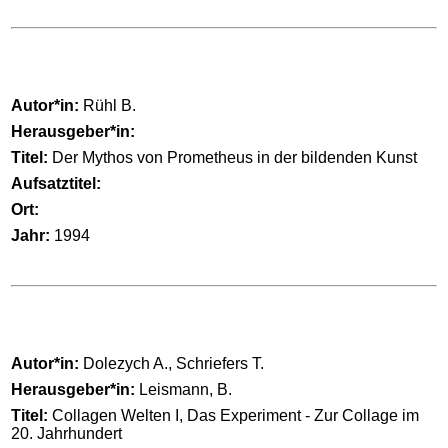
Autor*in:
Rühl B.
Herausgeber*in:
Titel:
Der Mythos von Prometheus in der bildenden Kunst
Aufsatztitel:
Ort:
Jahr:
1994
Autor*in:
Dolezych A., Schriefers T.
Herausgeber*in:
Leismann, B.
Titel:
Collagen Welten I, Das Experiment - Zur Collage im
20. Jahrhundert