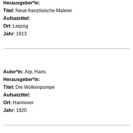
Herausgeber*in:
Titel:
Neue französische Malerei
Aufsatztitel:
Ort:
Leipzig
Jahr:
1913
Autor*in:
Arp, Hans
Herausgeber*in:
Titel:
Die Wolkenpumpe
Aufsatztitel:
Ort:
Hannover
Jahr:
1920