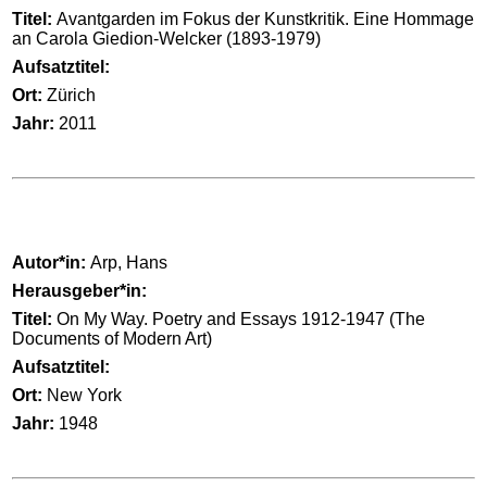
Titel:
Avantgarden im Fokus der Kunstkritik. Eine Hommage
an Carola Giedion-Welcker (1893-1979)
Aufsatztitel:
Ort:
Zürich
Jahr:
2011
Autor*in:
Arp, Hans
Herausgeber*in:
Titel:
On My Way. Poetry and Essays 1912-1947 (The
Documents of Modern Art)
Aufsatztitel:
Ort:
New York
Jahr:
1948