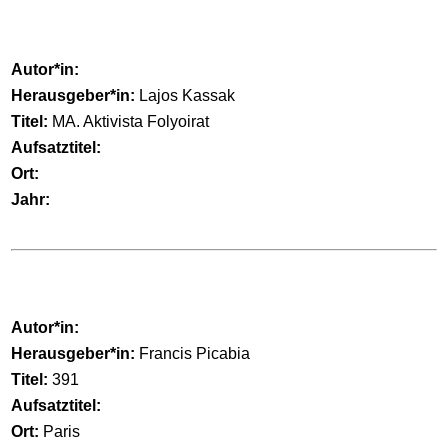
Autor*in:
Herausgeber*in:
Lajos Kassak
Titel:
MA. Aktivista Folyoirat
Aufsatztitel:
Ort:
Jahr:
Autor*in:
Herausgeber*in:
Francis Picabia
Titel:
391
Aufsatztitel:
Ort:
Paris