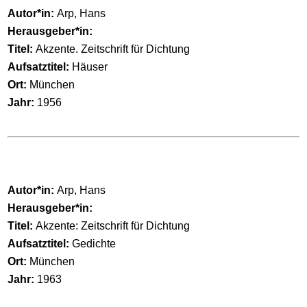
Autor*in:
Arp, Hans
Herausgeber*in:
Titel:
Akzente. Zeitschrift für Dichtung
Aufsatztitel:
Häuser
Ort:
München
Jahr:
1956
Autor*in:
Arp, Hans
Herausgeber*in:
Titel:
Akzente: Zeitschrift für Dichtung
Aufsatztitel:
Gedichte
Ort:
München
Jahr:
1963