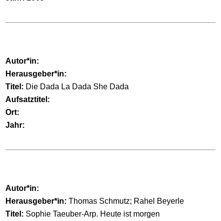
Autor*in:
Herausgeber*in:
Titel:
Die Dada La Dada She Dada
Aufsatztitel:
Ort:
Jahr:
Autor*in:
Herausgeber*in:
Thomas Schmutz; Rahel Beyerle
Titel:
Sophie Taeuber-Arp. Heute ist morgen