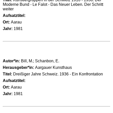
Moderne Bund - Le Falot - Das Neuer Leben. Der Schritt
weiter
Aufsatztitel:
Ort:
Aarau
Jahr:
1981
Autor*in:
Bill, M.; Schanbon, E.
Herausgeber*in:
Aargauer Kunsthaus
Titel:
Dreißiger Jahre Schweiz. 1936 - Ein Konfrontation
Aufsatztitel:
Ort:
Aarau
Jahr:
1981