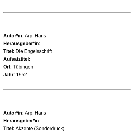
Autor*in:
Arp, Hans
Herausgeber*in:
Titel:
Die Engelsschrift
Aufsatztitel:
Ort:
Tübingen
Jahr:
1952
Autor*in:
Arp, Hans
Herausgeber*in:
Titel:
Akzente (Sonderdruck)