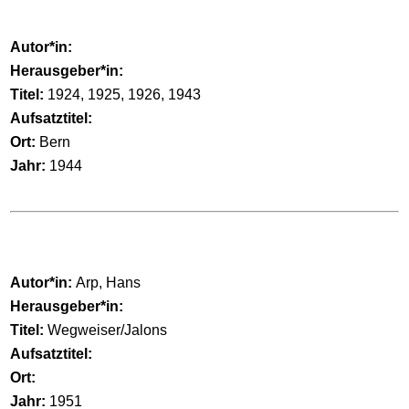
Autor*in:
Herausgeber*in:
Titel:
1924, 1925, 1926, 1943
Aufsatztitel:
Ort:
Bern
Jahr:
1944
Autor*in:
Arp, Hans
Herausgeber*in:
Titel:
Wegweiser/Jalons
Aufsatztitel:
Ort:
Jahr:
1951