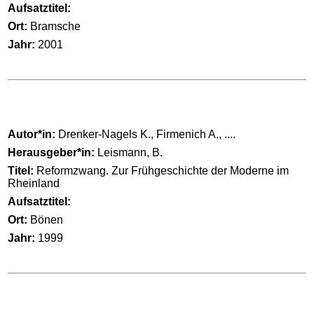
Aufsatztitel:
Ort:
Bramsche
Jahr:
2001
Autor*in:
Drenker-Nagels K., Firmenich A., ....
Herausgeber*in:
Leismann, B.
Titel:
Reformzwang. Zur Frühgeschichte der Moderne im
Rheinland
Aufsatztitel:
Ort:
Bönen
Jahr:
1999