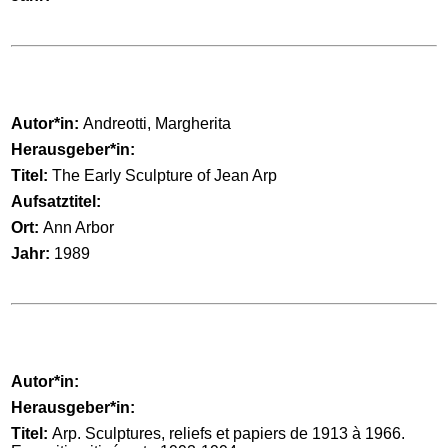
Autor*in:
Andreotti, Margherita
Herausgeber*in:
Titel:
The Early Sculpture of Jean Arp
Aufsatztitel:
Ort:
Ann Arbor
Jahr:
1989
Autor*in:
Herausgeber*in:
Titel:
Arp. Sculptures, reliefs et papiers de 1913 à 1966.