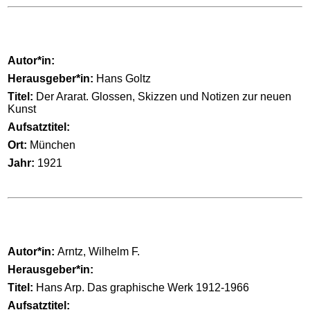
Autor*in:
Herausgeber*in:
Hans Goltz
Titel:
Der Ararat. Glossen, Skizzen und Notizen zur neuen
Kunst
Aufsatztitel:
Ort:
München
Jahr:
1921
Autor*in:
Arntz, Wilhelm F.
Herausgeber*in:
Titel:
Hans Arp. Das graphische Werk 1912-1966
Aufsatztitel: