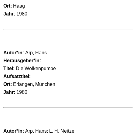
Ort:
Haag
Jahr:
1980
Autor*in:
Arp, Hans
Herausgeber*in:
Titel:
Die Wolkenpumpe
Aufsatztitel:
Ort:
Erlangen, München
Jahr:
1980
Autor*in:
Arp, Hans; L. H. Neitzel