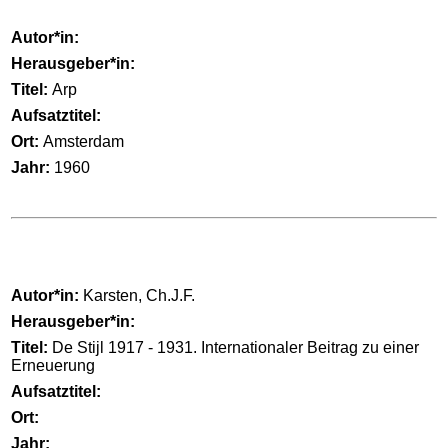
Autor*in:
Herausgeber*in:
Titel:
Arp
Aufsatztitel:
Ort:
Amsterdam
Jahr:
1960
Autor*in:
Karsten, Ch.J.F.
Herausgeber*in:
Titel:
De Stijl 1917 - 1931. Internationaler Beitrag zu einer
Erneuerung
Aufsatztitel:
Ort:
Jahr: