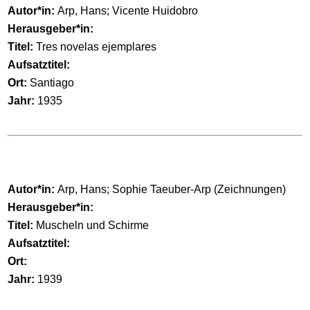
Autor*in:
Arp, Hans; Vicente Huidobro
Herausgeber*in:
Titel:
Tres novelas ejemplares
Aufsatztitel:
Ort:
Santiago
Jahr:
1935
Autor*in:
Arp, Hans; Sophie Taeuber-Arp (Zeichnungen)
Herausgeber*in:
Titel:
Muscheln und Schirme
Aufsatztitel:
Ort:
Jahr:
1939