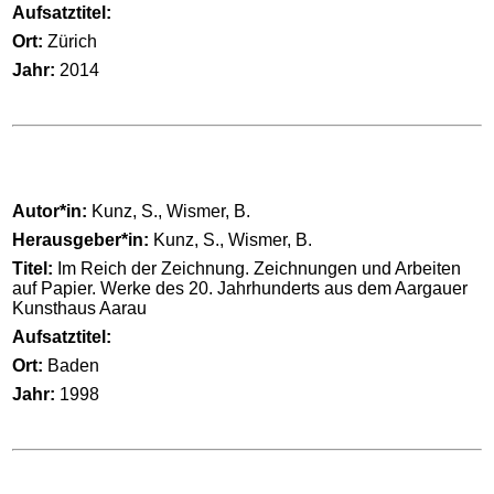
Aufsatztitel:
Ort:
Zürich
Jahr:
2014
Autor*in:
Kunz, S., Wismer, B.
Herausgeber*in:
Kunz, S., Wismer, B.
Titel:
Im Reich der Zeichnung. Zeichnungen und Arbeiten
auf Papier. Werke des 20. Jahrhunderts aus dem Aargauer
Kunsthaus Aarau
Aufsatztitel:
Ort:
Baden
Jahr:
1998