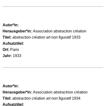
Autor*in:
Herausgeber*in:
Association abstraction création
Titel:
abstraction création art non figuratif 1933
Aufsatztitel:
Ort:
Paris
Jahr:
1933
Autor*in:
Herausgeber*in:
Association abstractrion création
Titel:
abstraction création art non figuratif 1934
Aufsatztitel: