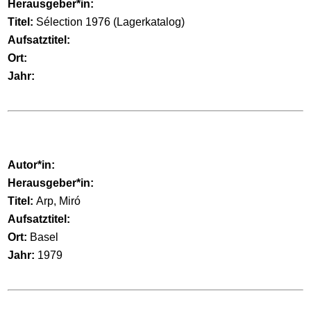
Herausgeber*in:
Titel:
Sélection 1976 (Lagerkatalog)
Aufsatztitel:
Ort:
Jahr:
Autor*in:
Herausgeber*in:
Titel:
Arp, Miró
Aufsatztitel:
Ort:
Basel
Jahr:
1979