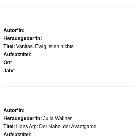
Autor*in:
Herausgeber*in:
Titel:
Vanitas. Ewig ist eh nichts
Aufsatztitel:
Ort:
Jahr:
Autor*in:
Herausgeber*in:
Julia Wallner
Titel:
Hans Arp: Der Nabel der Avantgarde
Aufsatztitel: