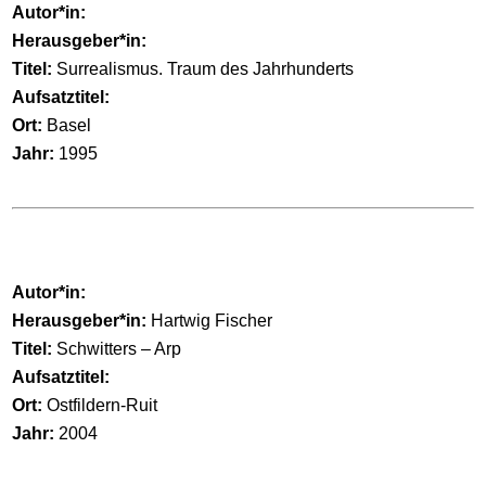
Autor*in:
Herausgeber*in:
Titel:
Surrealismus. Traum des Jahrhunderts
Aufsatztitel:
Ort:
Basel
Jahr:
1995
Autor*in:
Herausgeber*in:
Hartwig Fischer
Titel:
Schwitters – Arp
Aufsatztitel:
Ort:
Ostfildern-Ruit
Jahr:
2004