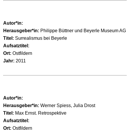
Autor*in:
Herausgeber*in:
Philippe Büttner und Beyerle Museum AG
Titel:
Surrealismus bei Beyerle
Aufsatztitel:
Ort:
Ostfildern
Jahr:
2011
Autor*in:
Herausgeber*in:
Werner Spiess, Julia Drost
Titel:
Max Ernst. Retrospektive
Aufsatztitel:
Ort:
Ostfildern