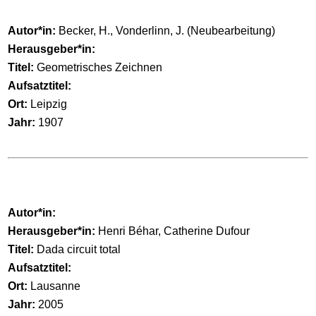
Autor*in:
Becker, H., Vonderlinn, J. (Neubearbeitung)
Herausgeber*in:
Titel:
Geometrisches Zeichnen
Aufsatztitel:
Ort:
Leipzig
Jahr:
1907
Autor*in:
Herausgeber*in:
Henri Béhar, Catherine Dufour
Titel:
Dada circuit total
Aufsatztitel:
Ort:
Lausanne
Jahr:
2005