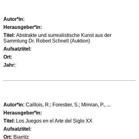
Autor*in:
Herausgeber*in:
Titel:
Abstrakte und surrealistische Kunst aus der
Sammlung Dr. Robert Schnell (Auktion)
Aufsatztitel:
Ort:
Jahr:
Autor*in:
Caillois, R.; Forestier, S.; Mimran, P., ...
Herausgeber*in:
Titel:
Los Juegos en el Arte del Siglo XX
Aufsatztitel:
Ort:
Biarritz