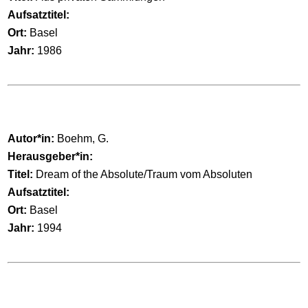
Aufsatztitel:
Ort:
Basel
Jahr:
1986
Autor*in:
Boehm, G.
Herausgeber*in:
Titel:
Dream of the Absolute/Traum vom Absoluten
Aufsatztitel:
Ort:
Basel
Jahr:
1994