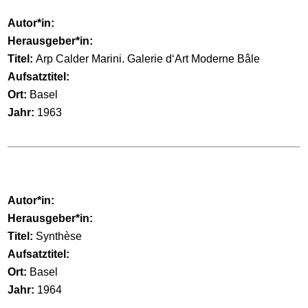
Autor*in:
Herausgeber*in:
Titel:
Arp Calder Marini. Galerie d‘Art Moderne Bâle
Aufsatztitel:
Ort:
Basel
Jahr:
1963
Autor*in:
Herausgeber*in:
Titel:
Synthèse
Aufsatztitel:
Ort:
Basel
Jahr:
1964