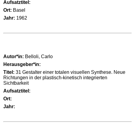
Aufsatztitel:
Ort:
Basel
Jahr:
1962
Autor*in:
Belloli, Carlo
Herausgeber*in:
Titel:
31 Gestalter einer totalen visuellen Synthese. Neue
Richtungen in der plastisch-kinetisch integrierten
Sichtbarkeit
Aufsatztitel:
Ort:
Jahr: