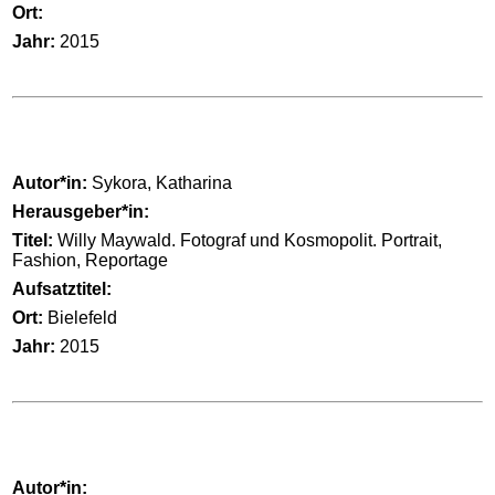
Ort:
Jahr:
2015
Autor*in:
Sykora, Katharina
Herausgeber*in:
Titel:
Willy Maywald. Fotograf und Kosmopolit. Portrait,
Fashion, Reportage
Aufsatztitel:
Ort:
Bielefeld
Jahr:
2015
Autor*in: