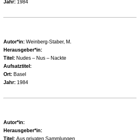
Jahr:
1984
Autor*in:
Weinberg-Staber, M.
Herausgeber*in:
Titel:
Nudes – Nus – Nackte
Aufsatztitel:
Ort:
Basel
Jahr:
1984
Autor*in:
Herausgeber*in:
Titel:
Aus privaten Sammlungen