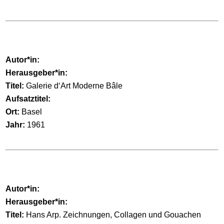
Autor*in:
Herausgeber*in:
Titel:
Galerie d‘Art Moderne Bâle
Aufsatztitel:
Ort:
Basel
Jahr:
1961
Autor*in:
Herausgeber*in:
Titel:
Hans Arp. Zeichnungen, Collagen und Gouachen