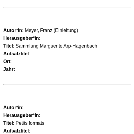
Autor*in:
Meyer, Franz (Einleitung)
Herausgeber*in:
Titel:
Sammlung Marguerite Arp-Hagenbach
Aufsatztitel:
Ort:
Jahr:
Autor*in:
Herausgeber*in:
Titel:
Petits formats
Aufsatztitel: