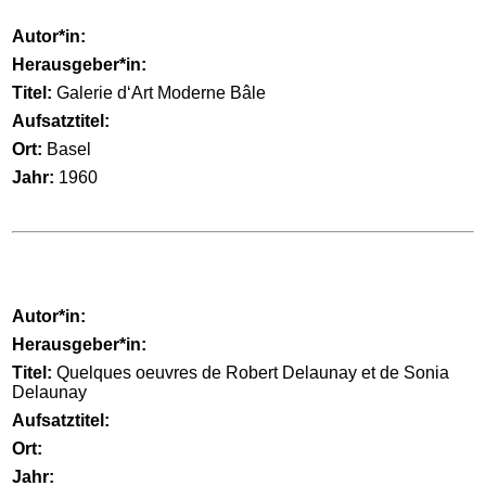
Autor*in:
Herausgeber*in:
Titel:
Galerie d‘Art Moderne Bâle
Aufsatztitel:
Ort:
Basel
Jahr:
1960
Autor*in:
Herausgeber*in:
Titel:
Quelques oeuvres de Robert Delaunay et de Sonia
Delaunay
Aufsatztitel:
Ort:
Jahr: