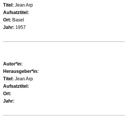
Titel:
Jean Arp
Aufsatztitel:
Ort:
Basel
Jahr:
1957
Autor*in:
Herausgeber*in:
Titel:
Jean Arp
Aufsatztitel:
Ort:
Jahr: