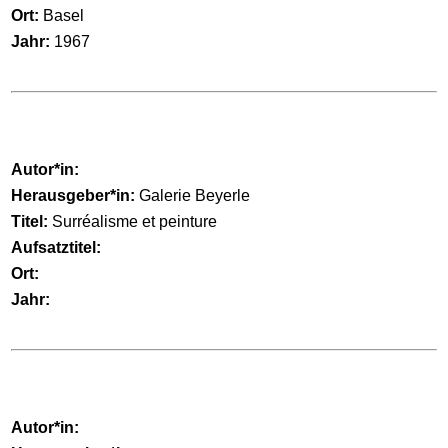
Ort:
Basel
Jahr:
1967
Autor*in:
Herausgeber*in:
Galerie Beyerle
Titel:
Surréalisme et peinture
Aufsatztitel:
Ort:
Jahr:
Autor*in: