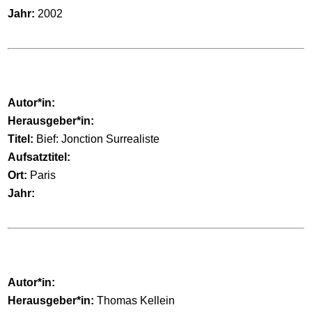
Jahr:
2002
Autor*in:
Herausgeber*in:
Titel:
Bief: Jonction Surrealiste
Aufsatztitel:
Ort:
Paris
Jahr:
Autor*in:
Herausgeber*in:
Thomas Kellein