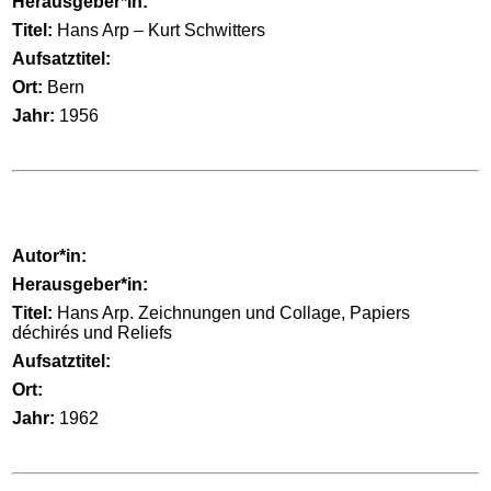
Herausgeber*in:
Titel:
Hans Arp – Kurt Schwitters
Aufsatztitel:
Ort:
Bern
Jahr:
1956
Autor*in:
Herausgeber*in:
Titel:
Hans Arp. Zeichnungen und Collage, Papiers
déchirés und Reliefs
Aufsatztitel:
Ort:
Jahr:
1962