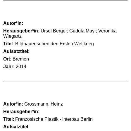
Autor*in:
Herausgeber*in:
Ursel Berger; Gudula Mayr; Veronika
Wiegartz
Titel:
Bildhauer sehen den Ersten Weltkrieg
Aufsatztitel:
Ort:
Bremen
Jahr:
2014
Autor*in:
Grossmann, Heinz
Herausgeber*in:
Titel:
Französische Plastik - Interbau Berlin
Aufsatztitel: