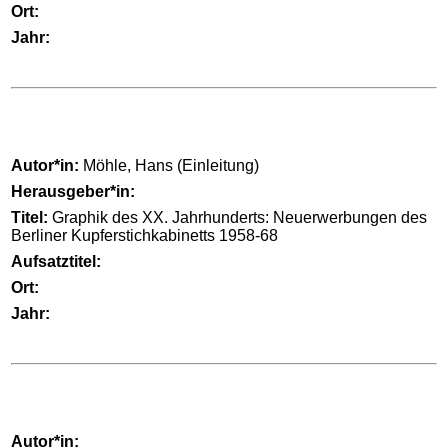
Ort:
Jahr:
Autor*in:
Möhle, Hans (Einleitung)
Herausgeber*in:
Titel:
Graphik des XX. Jahrhunderts: Neuerwerbungen des
Berliner Kupferstichkabinetts 1958-68
Aufsatztitel:
Ort:
Jahr:
Autor*in: