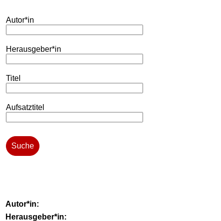
Autor*in
Herausgeber*in
Titel
Aufsatztitel
Suche
Autor*in:
Herausgeber*in: