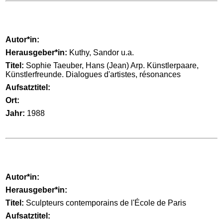
Autor*in:
Herausgeber*in:
Kuthy, Sandor u.a.
Titel:
Sophie Taeuber, Hans (Jean) Arp. Künstlerpaare,
Künstlerfreunde. Dialogues d'artistes, résonances
Aufsatztitel:
Ort:
Jahr:
1988
Autor*in:
Herausgeber*in:
Titel:
Sculpteurs contemporains de l'École de Paris
Aufsatztitel: